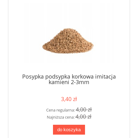
Posypka podsypka korkowa imitacja
kamieni 2-3mm
3,40 zł
4,00 zł
Cena regularna:
4,00 zł
Najniższa cena:
do koszyka