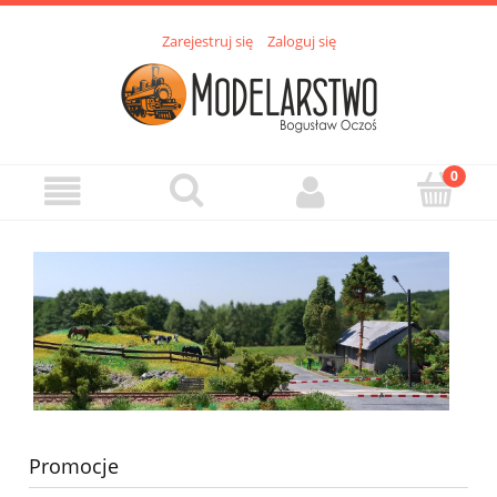
Zarejestruj się
Zaloguj się
Promocje