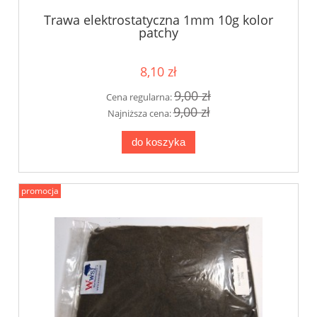
Trawa elektrostatyczna 1mm 10g kolor
patchy
8,10 zł
9,00 zł
Cena regularna:
9,00 zł
Najniższa cena:
do koszyka
promocja