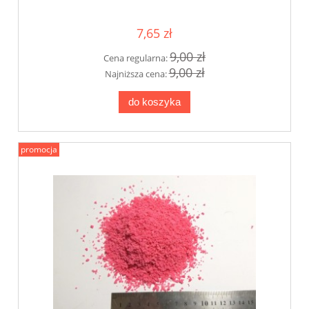
7,65 zł
9,00 zł
Cena regularna:
9,00 zł
Najniższa cena:
do koszyka
promocja