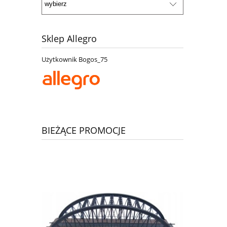
Sklep Allegro
Użytkownik Bogos_75
BIEŻĄCE PROMOCJE