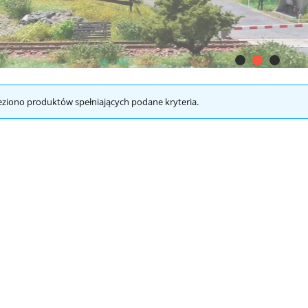
eziono produktów spełniających podane kryteria.