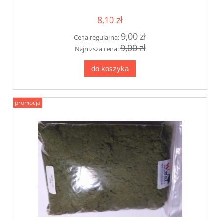
8,10 zł
9,00 zł
Cena regularna:
9,00 zł
Najniższa cena:
do koszyka
promocja