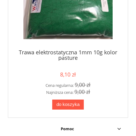
Trawa elektrostatyczna 1mm 10g kolor
pasture
8,10 zł
9,00 zł
Cena regularna:
9,00 zł
Najniższa cena:
do koszyka
Pomoc