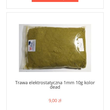
Trawa elektrostatyczna 1mm 10g kolor
dead
9,00 zł