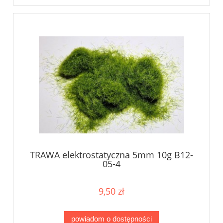
TRAWA elektrostatyczna 5mm 10g B12-
05-4
9,50 zł
powiadom o dostępności