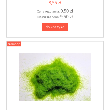
8,55 zł
9,50 zł
Cena regularna:
9,50 zł
Najniższa cena:
do koszyka
promocja