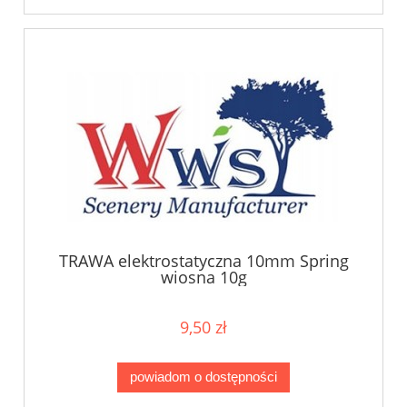
TRAWA elektrostatyczna 10mm Spring
wiosna 10g
9,50 zł
powiadom o dostępności