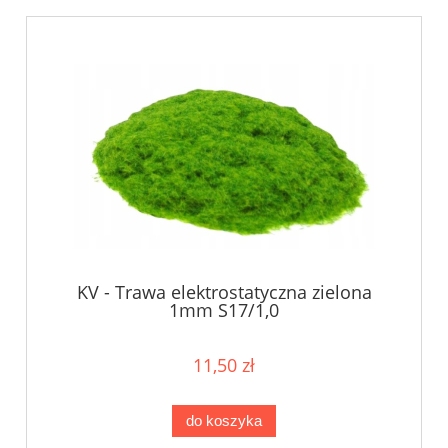
KV - Trawa elektrostatyczna zielona
1mm S17/1,0
11,50 zł
do koszyka