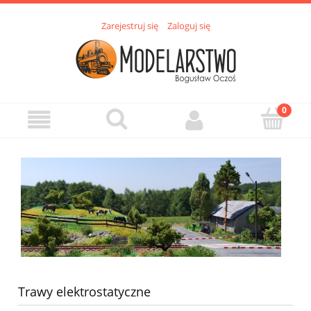
Zarejestruj się
Zaloguj się
Trawy elektrostatyczne