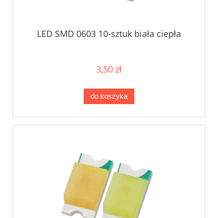
LED SMD 0603 10-sztuk biała ciepła
3,50 zł
do koszyka