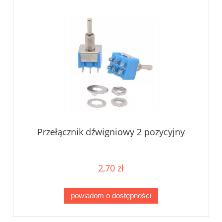
Przełącznik dźwigniowy 2 pozycyjny
2,70 zł
powiadom o dostępności