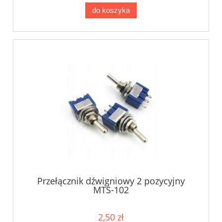
do koszyka
Przełącznik dźwigniowy 2 pozycyjny
MTS-102
2,50 zł