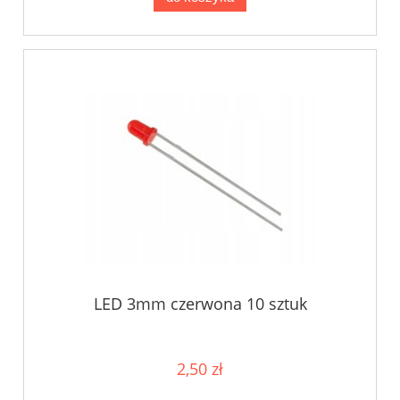
LED 3mm czerwona 10 sztuk
2,50 zł