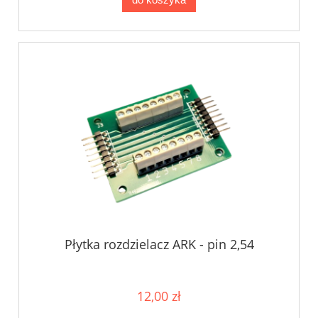
Płytka rozdzielacz ARK - pin 2,54
12,00 zł