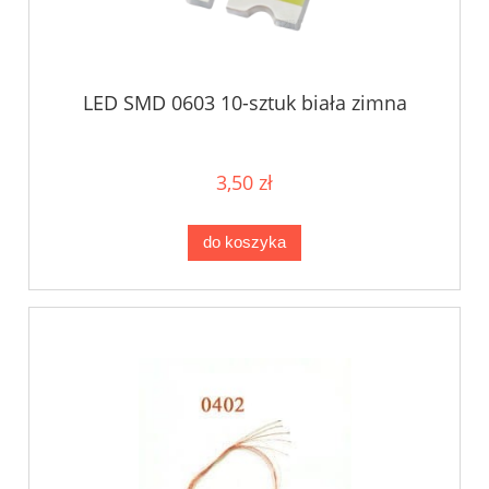
LED SMD 0603 10-sztuk biała zimna
3,50 zł
do koszyka