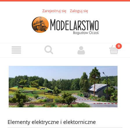
Zarejestruj się
Zaloguj się
Elementy elektryczne i elektorniczne