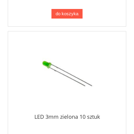
do koszyka
LED 3mm zielona 10 sztuk