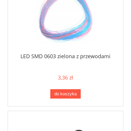
LED SMD 0603 zielona z przewodami
3,36 zł
do koszyka