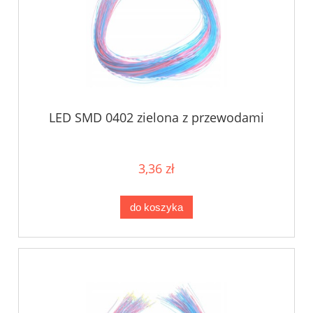
LED SMD 0402 zielona z przewodami
3,36 zł
do koszyka