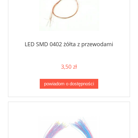
LED SMD 0402 żółta z przewodami
3,50 zł
powiadom o dostępności