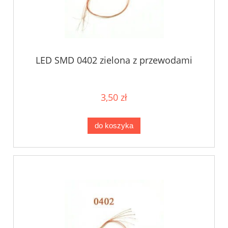
LED SMD 0402 zielona z przewodami
3,50 zł
do koszyka