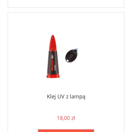
Klej UV z lampą
18,00 zł