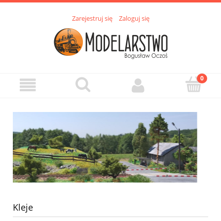
Zarejestruj się
Zaloguj się
Kleje