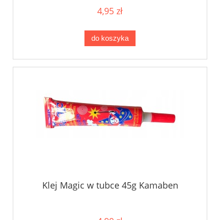
4,95 zł
do koszyka
Klej Magic w tubce 45g Kamaben