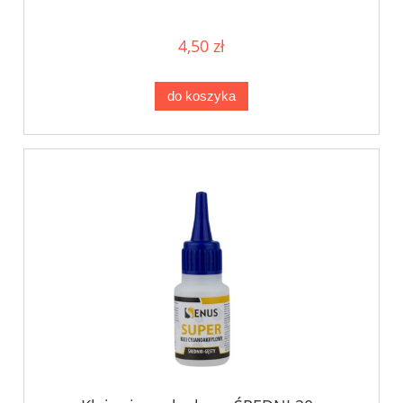
4,50 zł
do koszyka