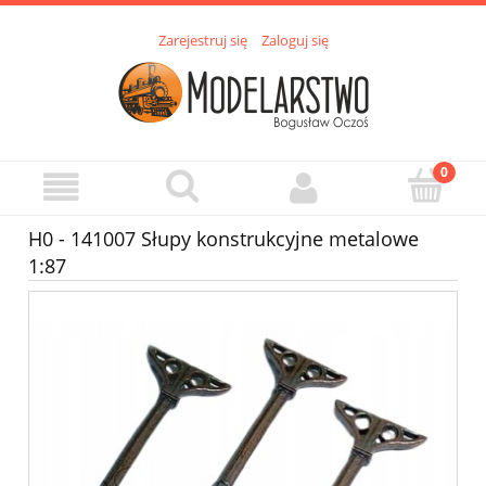
Zarejestruj się
Zaloguj się
H0 - 141007 Słupy konstrukcyjne metalowe
1:87