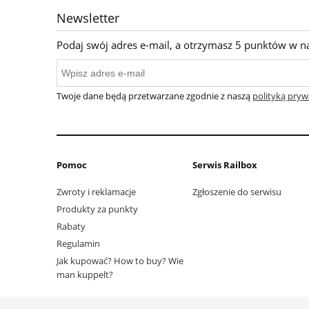
Newsletter
Podaj swój adres e-mail, a otrzymasz 5 punktów w n
Twoje dane będą przetwarzane zgodnie z naszą
polityką pryw
Pomoc
Serwis Railbox
Zwroty i reklamacje
Zgłoszenie do serwisu
Produkty za punkty
Rabaty
Regulamin
Jak kupować? How to buy? Wie
man kuppelt?