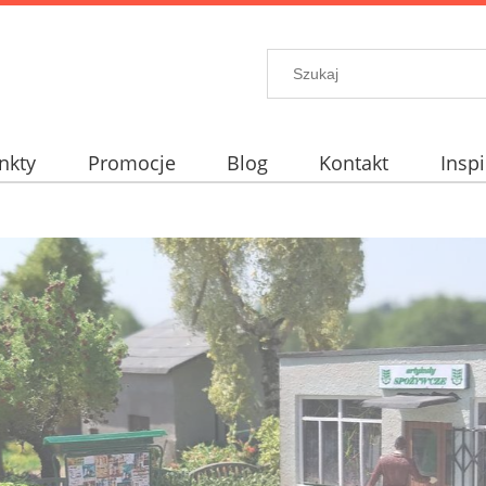
nkty
Promocje
Blog
Kontakt
Inspi
elt?