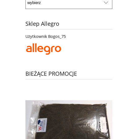
Sklep Allegro
Użytkownik Bogos_75
BIEŻĄCE PROMOCJE