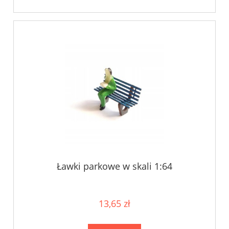
Ławki parkowe w skali 1:64
13,65 zł