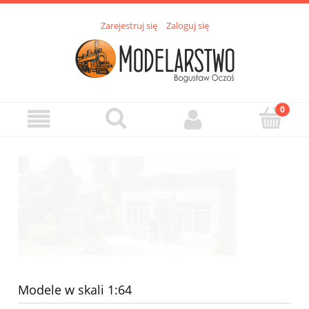
Zarejestruj się
Zaloguj się
Modele w skali 1:64