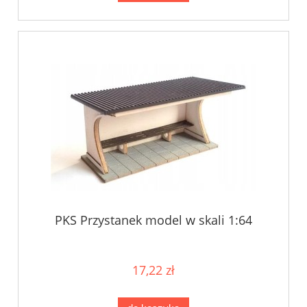
PKS Przystanek model w skali 1:64
17,22 zł