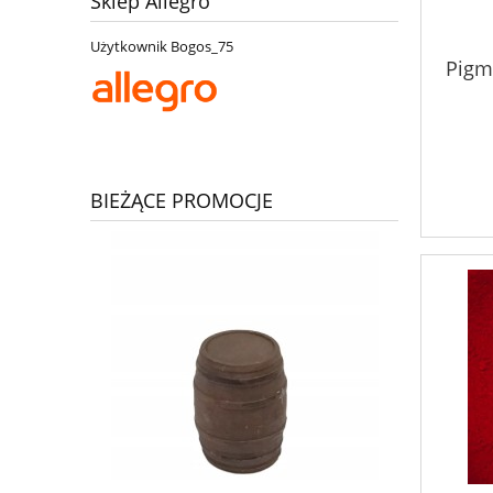
Sklep Allegro
Użytkownik Bogos_75
Pigm
BIEŻĄCE PROMOCJE