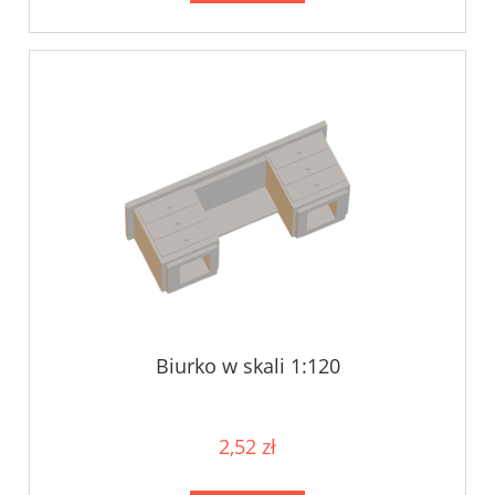
Biurko w skali 1:120
2,52 zł