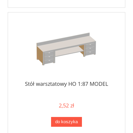
Stół warsztatowy HO 1:87 MODEL
2,52 zł
do koszyka