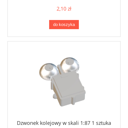
2,10 zł
do koszyka
Dzwonek kolejowy w skali 1:87 1 sztuka