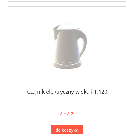
Czajnik elektryczny w skali 1:120
2,52 zł
do koszyka