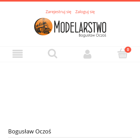
Zarejestruj się
Zaloguj się
Bogusław Oczoś