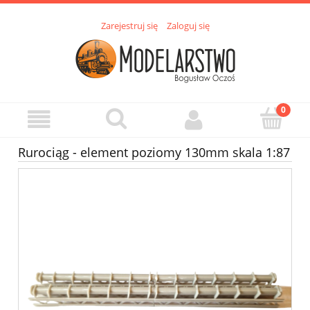
Zarejestruj się
Zaloguj się
Rurociąg - element poziomy 130mm skala 1:87