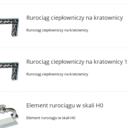
Rurociąg ciepłowniczy na kratownicy
Rurociąg ciepłowniczy na kratownicy
Rurociąg ciepłowniczy na kratownicy 1
Rurociąg ciepłowniczy na kratownicy
Element rurociągu w skali H0
Element rurociągu w skali H0