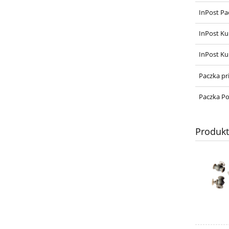
InPost Pa
InPost Ku
InPost Ku
Paczka pr
Paczka Po
Produk