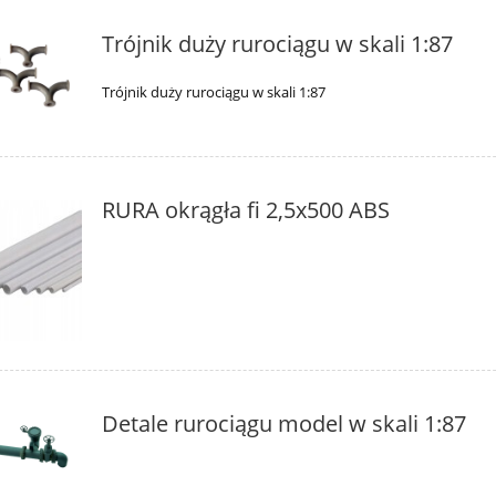
Trójnik duży rurociągu w skali 1:87
Trójnik duży rurociągu w skali 1:87
RURA okrągła fi 2,5x500 ABS
Detale rurociągu model w skali 1:87