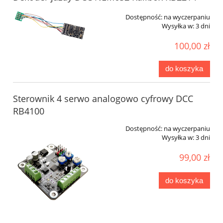
Dostępność:
na wyczerpaniu
Wysyłka w:
3 dni
100,00 zł
do koszyka
Sterownik 4 serwo analogowo cyfrowy DCC
RB4100
Dostępność:
na wyczerpaniu
Wysyłka w:
3 dni
99,00 zł
do koszyka