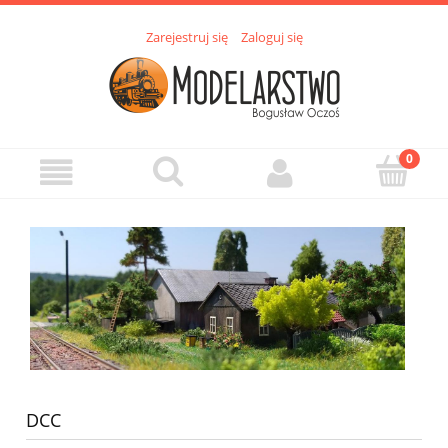
Zarejestruj się
Zaloguj się
DCC