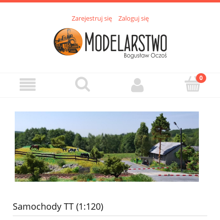
Zarejestruj się
Zaloguj się
Samochody TT (1:120)