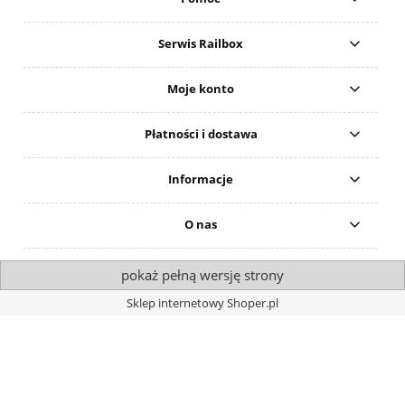
Serwis Railbox
Moje konto
Płatności i dostawa
Informacje
O nas
pokaż pełną wersję strony
Sklep internetowy Shoper.pl