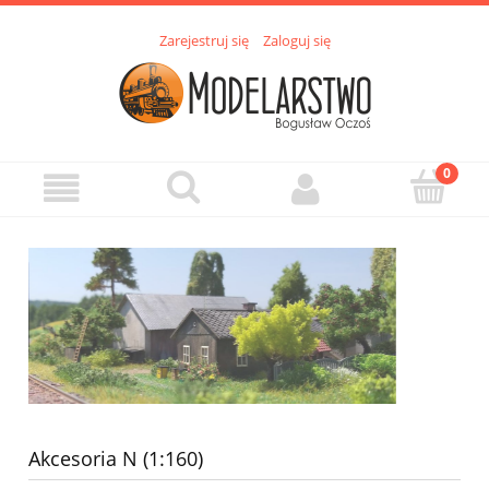
Zarejestruj się
Zaloguj się
Akcesoria N (1:160)