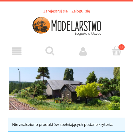
Zarejestruj się
Zaloguj się
Nie znaleziono produktów spełniających podane kryteria.