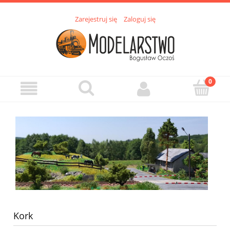
Zarejestruj się
Zaloguj się
Kork