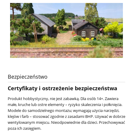
Bezpieczeństwo
Certyfikaty i ostrzeżenie bezpieczeństwa
Produkt hobbystyczny, nie jest zabawką. Dla osób 14+. Zawiera
małe, kruche lub ostre elementy – ryzyko skaleczenia i połknięcia.
Modele do samodzielnego montażu; wymagają użycia narzędzi,
klejów i farb – stosować zgodnie z zasadami BHP. Używać w dobrze
wentylowanym miejscu. Nieodpowiednie dla dzieci. Przechowywać
poza ich zasięgiem.