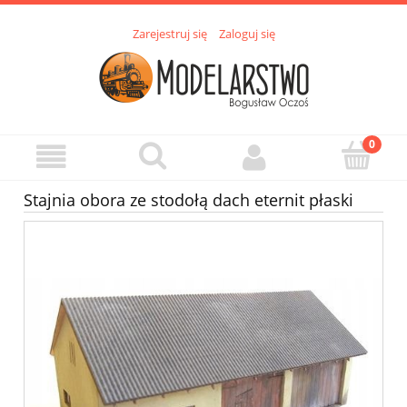
Zarejestruj się
Zaloguj się
Stajnia obora ze stodołą dach eternit płaski