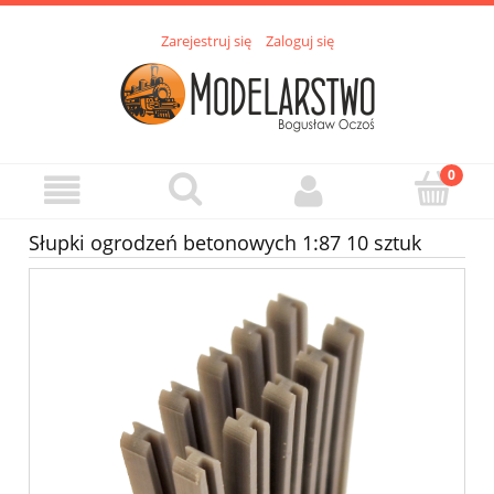
Zarejestruj się
Zaloguj się
Słupki ogrodzeń betonowych 1:87 10 sztuk