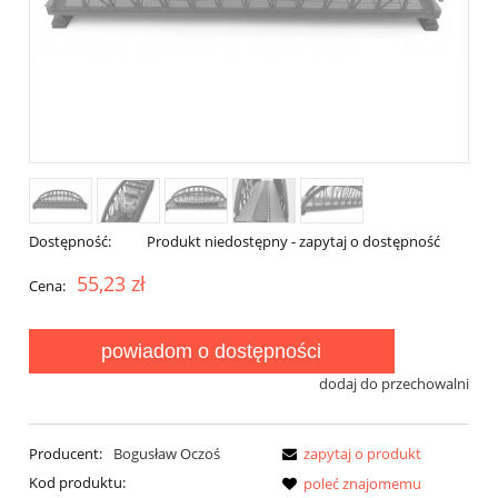
Dostępność:
Produkt niedostępny - zapytaj o dostępność
55,23 zł
Cena:
powiadom o dostępności
dodaj do przechowalni
Producent:
Bogusław Oczoś
zapytaj o produkt
Kod produktu:
poleć znajomemu