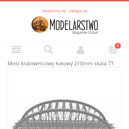
Zarejestruj się
Zaloguj się
Most kratownicowy łukowy 210mm skala TT