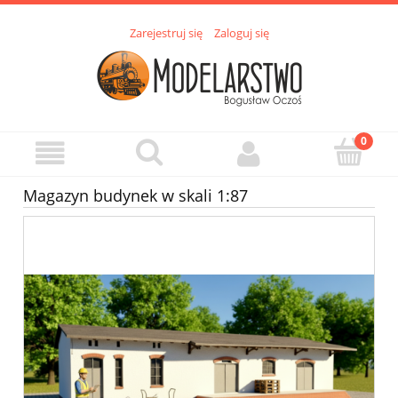
Zarejestruj się
Zaloguj się
Magazyn budynek w skali 1:87