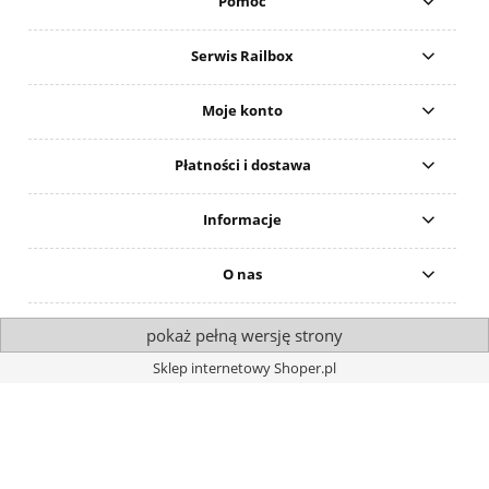
Pomoc
Serwis Railbox
Moje konto
Płatności i dostawa
Informacje
O nas
pokaż pełną wersję strony
Sklep internetowy Shoper.pl