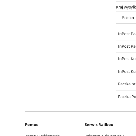
Kraj wysyłk
InPost Pa
InPost Pa
InPost Ku
InPost Ku
Paczka pr
Paczka Po
Pomoc
Serwis Railbox