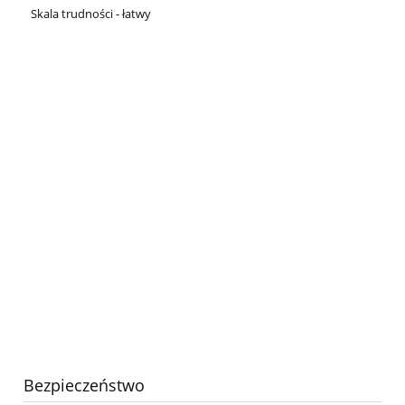
Skala trudności - łatwy
Bezpieczeństwo