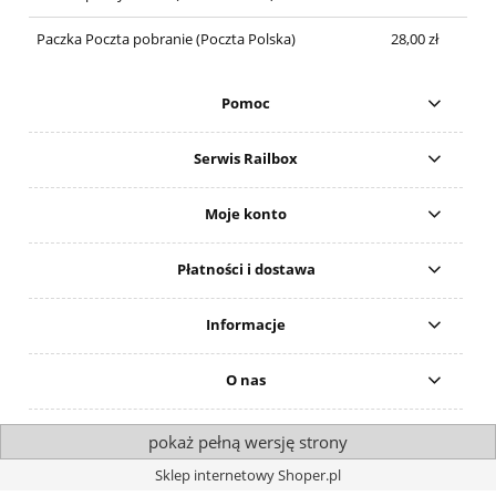
Paczka Poczta pobranie
(Poczta Polska)
28,00 zł
Pomoc
Serwis Railbox
Moje konto
Płatności i dostawa
Informacje
O nas
pokaż pełną wersję strony
Sklep internetowy Shoper.pl