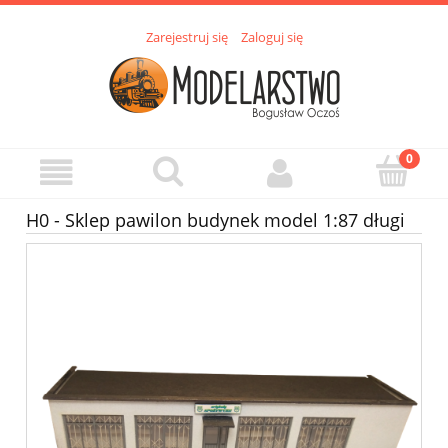
Zarejestruj się
Zaloguj się
H0 - Sklep pawilon budynek model 1:87 długi