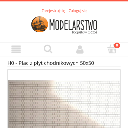
Zarejestruj się
Zaloguj się
H0 - Plac z płyt chodnikowych 50x50