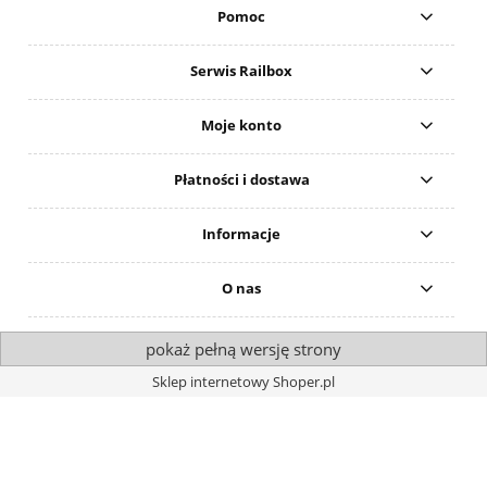
Pomoc
Serwis Railbox
Moje konto
Płatności i dostawa
Informacje
O nas
pokaż pełną wersję strony
Sklep internetowy Shoper.pl