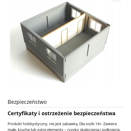
Bezpieczeństwo
Certyfikaty i ostrzeżenie bezpieczeństwa
Produkt hobbystyczny, nie jest zabawką. Dla osób 14+. Zawiera
małe, kruche lub ostre elementy – ryzyko skaleczenia i połknięcia.