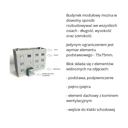
Budynek modułowy można w
dowolny sposób
rozbudowywać we wszystkich
osiach - długość, wysokość
oraz szerokość.
Jedynym ograniczeniem jest
wymiar elementu
podstawowego - 75x75mm.
Blok składa się z elementów
widocznych na zdjęciach:
- podstawa, podpiwniczenie
- piętro (piętra
- element dachowy z kominem
wentylacyjnym
- wejście do klatki schodowej