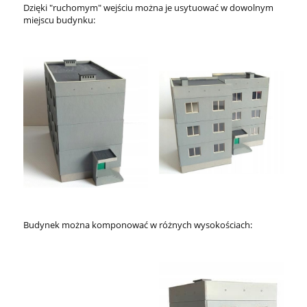
Dzięki "ruchomym" wejściu można je usytuować w dowolnym
miejscu budynku:
Budynek można komponować w różnych wysokościach: