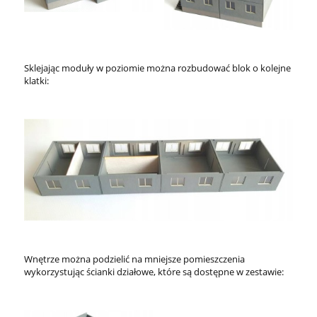
Sklejając moduły w poziomie można rozbudować blok o kolejne
klatki:
Wnętrze można podzielić na mniejsze pomieszczenia
wykorzystując ścianki działowe, które są dostępne w zestawie: