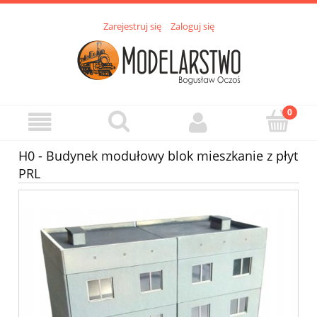
Zarejestruj się
Zaloguj się
H0 - Budynek modułowy blok mieszkanie z płyt
PRL