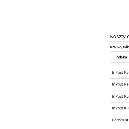
Koszty
Kraj wysyłk
InPost Pa
InPost Pa
InPost Ku
InPost Ku
Paczka pr