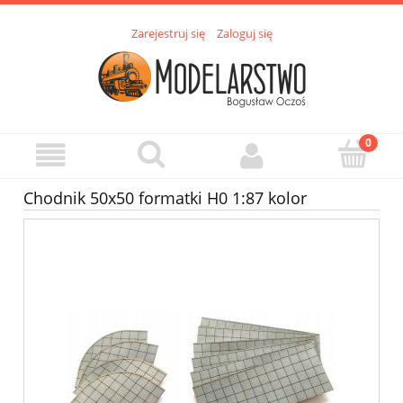
Zarejestruj się
Zaloguj się
Chodnik 50x50 formatki H0 1:87 kolor