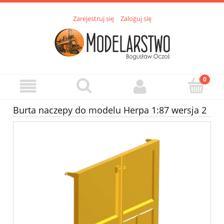
Zarejestruj się
Zaloguj się
Burta naczepy do modelu Herpa 1:87 wersja 2