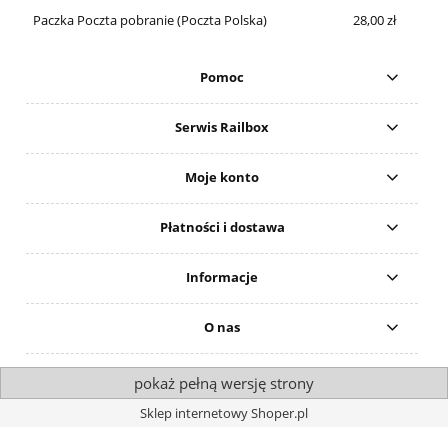
Paczka Poczta pobranie
(Poczta Polska)
28,00 zł
Pomoc
Serwis Railbox
Moje konto
Płatności i dostawa
Informacje
O nas
pokaż pełną wersję strony
Sklep internetowy Shoper.pl