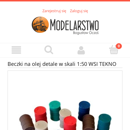
Zarejestruj się
Zaloguj się
Beczki na olej detale w skali 1:50 WSI TEKNO