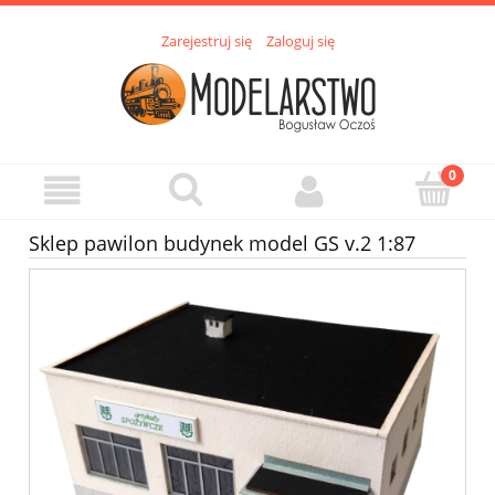
Zarejestruj się
Zaloguj się
Sklep pawilon budynek model GS v.2 1:87