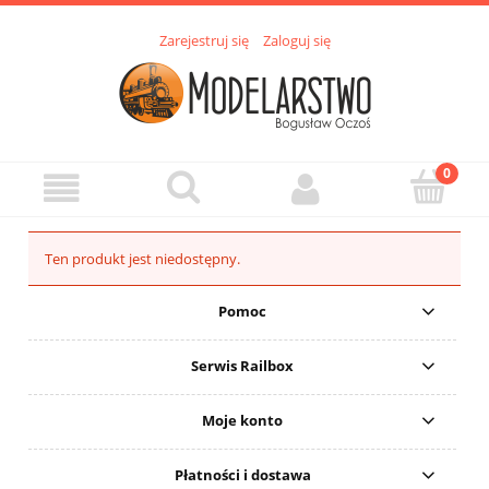
Zarejestruj się
Zaloguj się
Ten produkt jest niedostępny.
Pomoc
Serwis Railbox
Moje konto
Płatności i dostawa