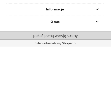
Informacje
O nas
pokaż pełną wersję strony
Sklep internetowy Shoper.pl