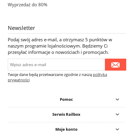
Wyprzedaż do 80%
Newsletter
Podaj swój adres e-mail, a otrzymasz 5 punktów w
naszym programie lojalnościowym. Będziemy Ci
przesyłać informacje o nowościach i promocjach.
Twoje dane będą przetwarzane zgodnie z naszą
polityką
prywatności
Pomoc
Serwis Railbox
Moje konto