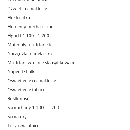
Dźwięk na makiecie
Elektronika
Elementy mechaniczne
Figurki 1:100 - 1:200
Materiały modelarskie
Narzędzia modelarskie
Modelarstwo - nie sklasyfikowane
Napęd i silniki
Oświetlenie na makiecie
Oświetlenie taboru
Roślinność
Samochody 1:100 - 1:200
Semafory
Tory i zwrotnice