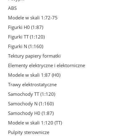
ABS
Modele w skali 1:72-75
Figurki H0 (1:87)
Figurki TT (1:120)
Figurki N (1:160)
Tektury papiery formatki
Elementy elektryczne i elektorniczne
Modele w skali 1:87 (H0)
Trawy elektrostatyczne
Samochody TT (1:120)
Samochody N (1:160)
Samochody H0 (1:87)
Modele w skali 1:120 (TT)
Pulpity sterownicze