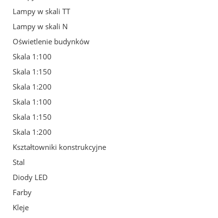
Lampy w skali TT
Lampy w skali N
Oświetlenie budynków
Skala 1:100
Skala 1:150
Skala 1:200
Skala 1:100
Skala 1:150
Skala 1:200
Kształtowniki konstrukcyjne
Stal
Diody LED
Farby
Kleje