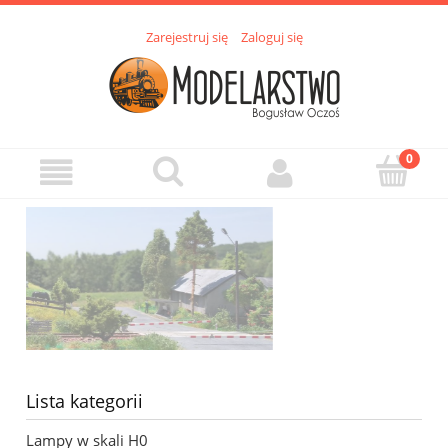
Zarejestruj się
Zaloguj się
Lista kategorii
Lampy w skali H0