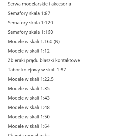
Serwa modelarskie i akcesoria
Semafory skala 1:87
Semafory skala 1:120
Semafory skala 1:160
Modele w skali 1:160 (N)
Modele w skali 1:12
Zbieraki prądu blaszki kontaktowe
Tabor kolejowy w skali 1:87
Modele w skali 1:22,5
Modele w skali 1:35
Modele w skali 1:43
Modele w skali 1:48
Modele w skali 1:50
Modele w skali 1:64
Chemia modelarska