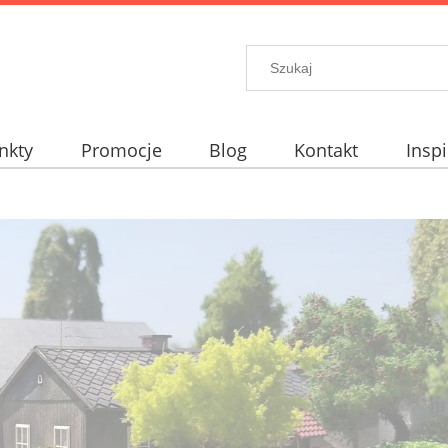
nkty
Promocje
Blog
Kontakt
Inspi
elt?