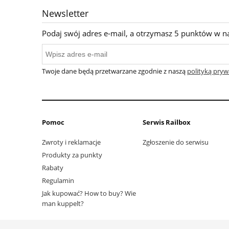
Newsletter
Podaj swój adres e-mail, a otrzymasz 5 punktów w n
Twoje dane będą przetwarzane zgodnie z naszą
polityką pryw
Pomoc
Serwis Railbox
Zwroty i reklamacje
Zgłoszenie do serwisu
Produkty za punkty
Rabaty
Regulamin
Jak kupować? How to buy? Wie
man kuppelt?