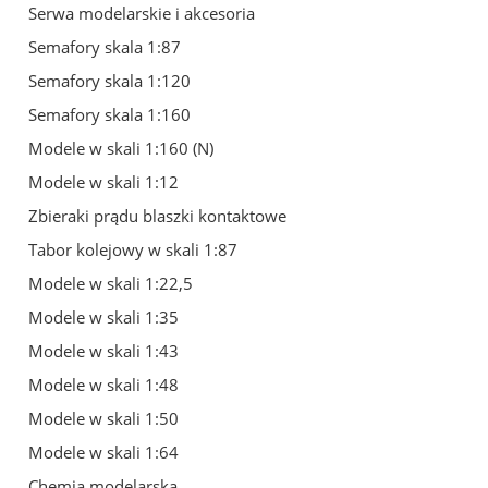
Serwa modelarskie i akcesoria
Semafory skala 1:87
Semafory skala 1:120
Semafory skala 1:160
Modele w skali 1:160 (N)
Modele w skali 1:12
Zbieraki prądu blaszki kontaktowe
Tabor kolejowy w skali 1:87
Modele w skali 1:22,5
Modele w skali 1:35
Modele w skali 1:43
Modele w skali 1:48
Modele w skali 1:50
Modele w skali 1:64
Chemia modelarska