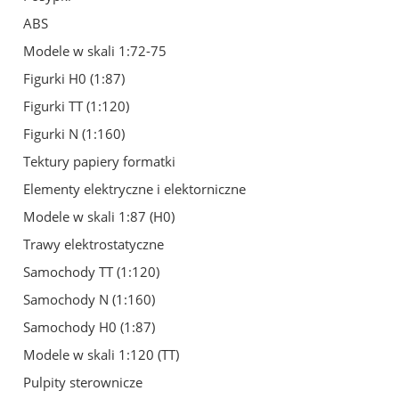
ABS
Modele w skali 1:72-75
Figurki H0 (1:87)
Figurki TT (1:120)
Figurki N (1:160)
Tektury papiery formatki
Elementy elektryczne i elektorniczne
Modele w skali 1:87 (H0)
Trawy elektrostatyczne
Samochody TT (1:120)
Samochody N (1:160)
Samochody H0 (1:87)
Modele w skali 1:120 (TT)
Pulpity sterownicze