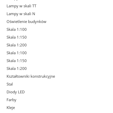
Lampy w skali TT
Lampy w skali N
Oświetlenie budynków
Skala 1:100
Skala 1:150
Skala 1:200
Skala 1:100
Skala 1:150
Skala 1:200
Kształtowniki konstrukcyjne
Stal
Diody LED
Farby
Kleje