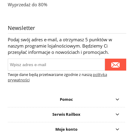
Wyprzedaż do 80%
Newsletter
Podaj swój adres e-mail, a otrzymasz 5 punktów w
naszym programie lojalnościowym. Będziemy Ci
przesyłać informacje o nowościach i promocjach.
Twoje dane będą przetwarzane zgodnie z naszą
polityką
prywatności
Pomoc
Serwis Railbox
Moje konto