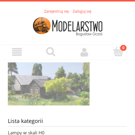
Zarejestruj się
Zaloguj się
Lista kategorii
Lampy w skali H0