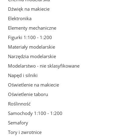
Dźwięk na makiecie
Elektronika
Elementy mechaniczne
Figurki 1:100 - 1:200
Materiały modelarskie
Narzędzia modelarskie
Modelarstwo - nie sklasyfikowane
Napęd i silniki
Oświetlenie na makiecie
Oświetlenie taboru
Roślinność
Samochody 1:100 - 1:200
Semafory
Tory i zwrotnice